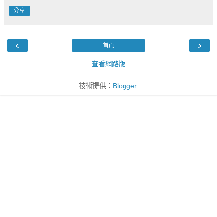
分享
‹
›
首頁
查看網路版
技術提供：
Blogger
.