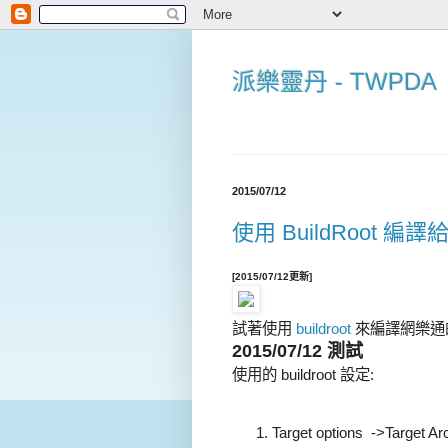
派樂靈丹 - TWPDA
2015/07/12
使用 BuildRoot 編譯
[2015/07/12更新]
試著使用
buildroot
來編譯網樂通的 r
2015/07/12 測試
使用的 buildroot 設定:
Target options ->Target Ar