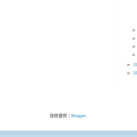
►
2
►
2
技術提供：
Blogger
.