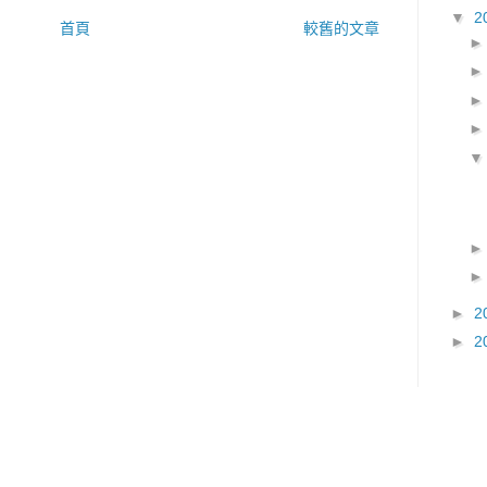
▼
2
首頁
較舊的文章
►
2
►
2