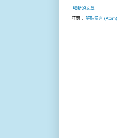
較新的文章
訂閱：
張貼留言 (Atom)