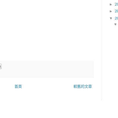
►
2
►
2
▼
2
首頁
較舊的文章